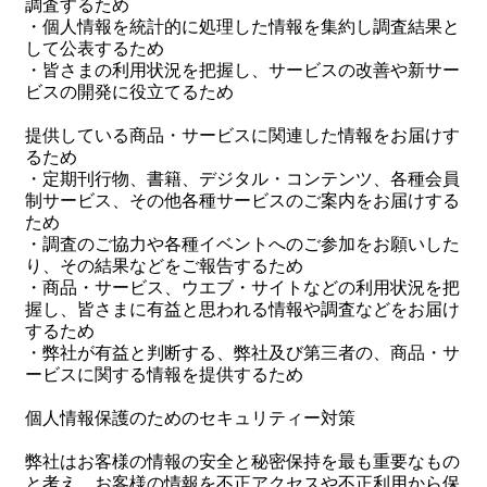
調査するため
・個人情報を統計的に処理した情報を集約し調査結果と
して公表するため
・皆さまの利用状況を把握し、サービスの改善や新サー
ビスの開発に役立てるため
提供している商品・サービスに関連した情報をお届けす
るため
・定期刊行物、書籍、デジタル・コンテンツ、各種会員
制サービス、その他各種サービスのご案内をお届けする
ため
・調査のご協力や各種イベントへのご参加をお願いした
り、その結果などをご報告するため
・商品・サービス、ウエブ・サイトなどの利用状況を把
握し、皆さまに有益と思われる情報や調査などをお届け
するため
・弊社が有益と判断する、弊社及び第三者の、商品・サ
ービスに関する情報を提供するため
個人情報保護のためのセキュリティー対策
弊社はお客様の情報の安全と秘密保持を最も重要なもの
と考え、お客様の情報を不正アクセスや不正利用から保