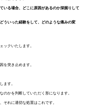
ている場合、どこに原因があるのか深掘りして
どういった経験をして、どのような痛みの変
ェックいたします。
因を突き止めます。
します。
なのかを判断していただく形になります。
、それに適切な処置はこれです。