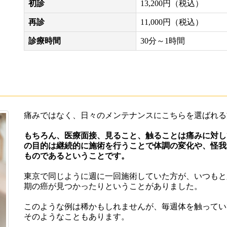
初診
13,200円（税込）
再診
11,000円（税込）
診療時間
30分～1時間
痛みではなく、日々のメンテナンスにこちらを選ばれる
もちろん、医療面接、見ること、触ることは痛みに対し
の目的は継続的に施術を行うことで体調の変化や、怪我
ものであるということです。
東京で同じように週に一回施術していた方が、いつもと
期の癌が見つかったりということがありました。
このような例は稀かもしれませんが、毎週体を触ってい
そのようなこともあります。