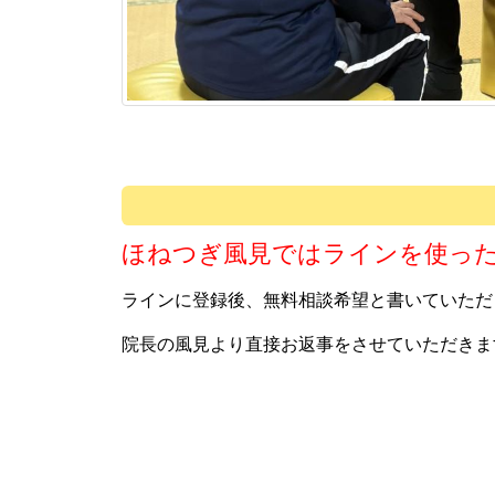
ほねつぎ風見ではラインを使っ
ラインに登録後、無料相談希望と書いていただ
院長の風見より直接お返事をさせていただきま