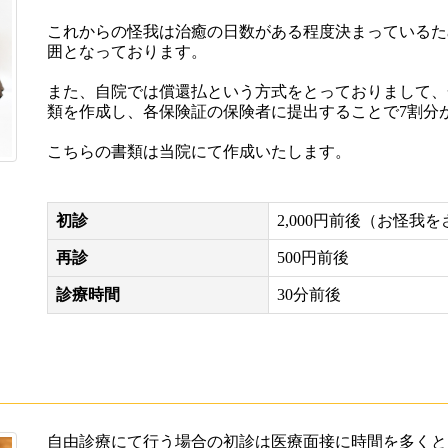
これからの怪我は治癒の日数がある程度決まっているた
囲となっております。
また、自院では償還払という方式をとっておりまして、
類を作成し、各保険証の保険者に提出することで7割分
こちらの書類は当院にて作成いたします。
初診
2,000円前後（お怪
再診
500円前後
診療時間
30分前後
自由診療にて行う場合の初診は医療面接に時間を多くと