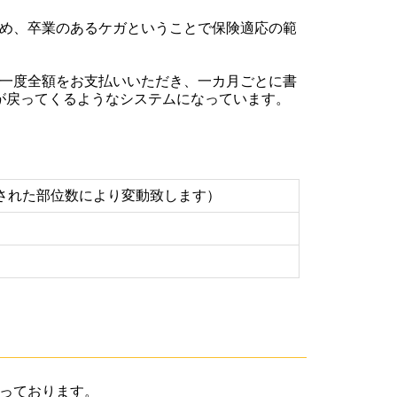
め、卒業のあるケガということで保険適応の範
一度全額をお支払いいただき、一カ月ごとに書
が戻ってくるようなシステムになっています。
我をされた部位数により変動致します）
っております。