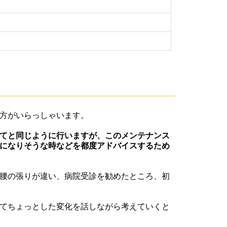
方がいらっしゃいます。
てと同じように行いますが、このメンテナンス
になりそうな時などを都度アドバイスするため
腰の張りが違い、病院受診を勧めたところ、初
てちょっとした変化を話しながら考えていくと