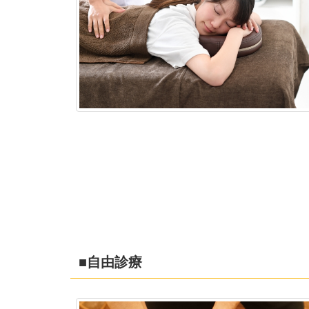
■自由診療