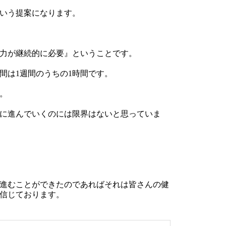
いう提案になります。
力が継続的に必要』ということです。
間は1週間のうちの1時間です。
。
に進んでいくのには限界はないと思っていま
進むことができたのであればそれは皆さんの健
信じております。