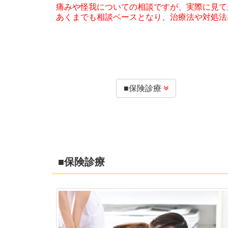
痛みや怪我についての相談ですが、実際に見て
あくまでも相談ベースとなり、治療法や対処法
■保険診療

■保険診療