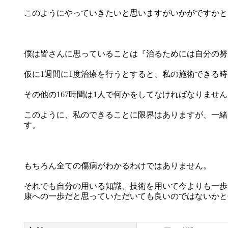
このようにやっていきたいと思いますがいかがですかと
僕は皆さんに思っていることは『治るためには自分の努
仮に1週間に1度治療を行うとすると、私の施術できる時
その他の167時間は1人で何かをしてなければなりません
このように、私のできることに限界はありますが、一緒
す。
もちろん全ての傷病がわかるわけではありません。
それでも自分の用いる知識、技術を用いて今よりも一歩
康への一歩だと思っていただいても良いのではないかと