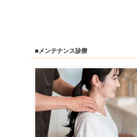
■メンテナンス診療