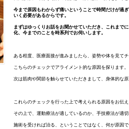
今まで原因もわからず痛いということで時間だけが過ぎ
いく必要があるからです。
まずはゆっくりお話をお聞かせていただき、これまでに
化、今までのことを時系列でお伺いします。
ある程度、医療面接が進みましたら、姿勢や体を見てチ
こちらのチェックでアライメント的な原因を探ります。
次は筋肉や関節を触らせていただきまして、身体的な原
これらのチェックを行った上で考えられる原因をお伝え
その上で、運動療法が適しているのか、手技療法が適切
施術を受ければ治る、ということではなく、何が原因で