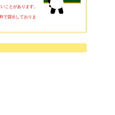
ないことがあります。
料で貸出しておりま