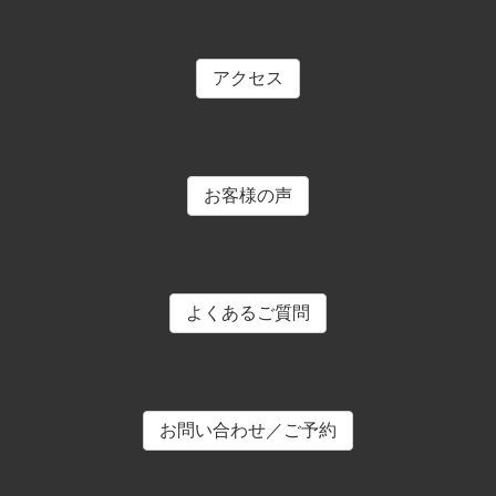
アクセス
お客様の声
よくあるご質問
お問い合わせ／ご予約