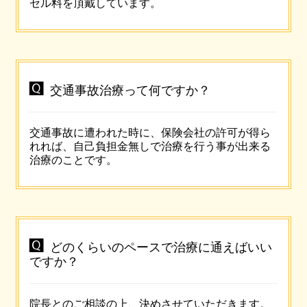
セル料を頂戴しています。

交通事故治療って何ですか？
交通事故に遭われた時に、保険会社の許可が得ら
れれば、自己負担金無しで治療を行う事が出来る
治療のことです。

どのくらいのペースで治療に通えばいい
ですか？
院長とのご相談の上、決めさせていただきます。