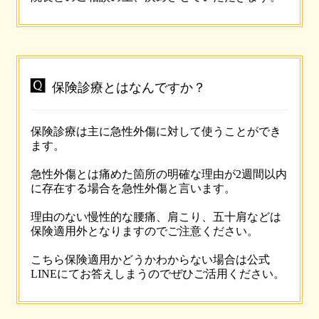

保険診療とはなんですか？
保険診療は主に急性外傷に対して使うことができ
ます。
急性外傷とは痛めた箇所の明確な理由が2週間以内
に存在する場合を急性外傷と言います。
理由のない慢性的な腰痛、肩こり、五十肩などは
保険適用外となりますのでご注意ください。
こちら保険適用かどうかわからない場合は公式
LINEにてお答えしまうのでぜひご活用ください。