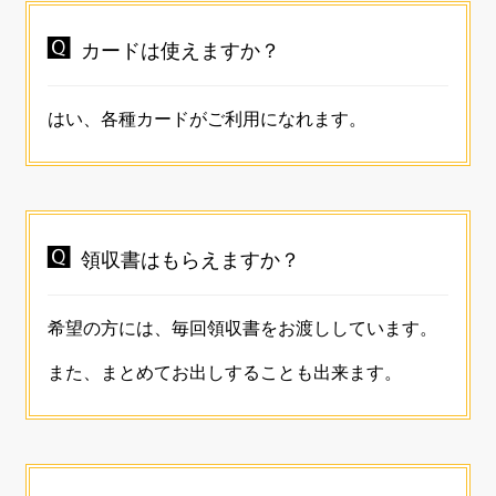

カードは使えますか？
はい、各種カードがご利用になれます。

領収書はもらえますか？
希望の方には、毎回領収書をお渡ししています。
また、まとめてお出しすることも出来ます。