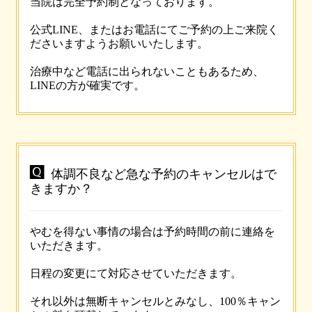
当院は完全予約制となっております。
公式LINE、またはお電話にてご予約の上ご来院く
ださいますようお願いいたします。
治療中など電話に出られないこともあるため、
LINEの方が確実です。

体調不良など急な予約のキャンセルはで
きますか？
やむを得ない事情の場合は予約時間の前に連絡を
いただきます。
日程の変更にて対応させていただきます。
それ以外は無断キャンセルとみなし、100％キャン