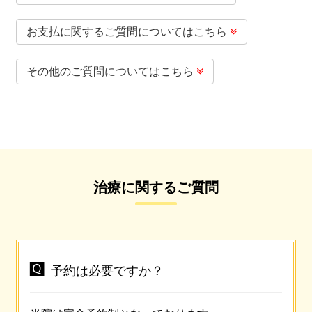
お支払に関するご質問についてはこちら

その他のご質問についてはこちら

治療に関するご質問

予約は必要ですか？