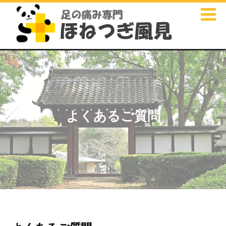
よくあるご質問