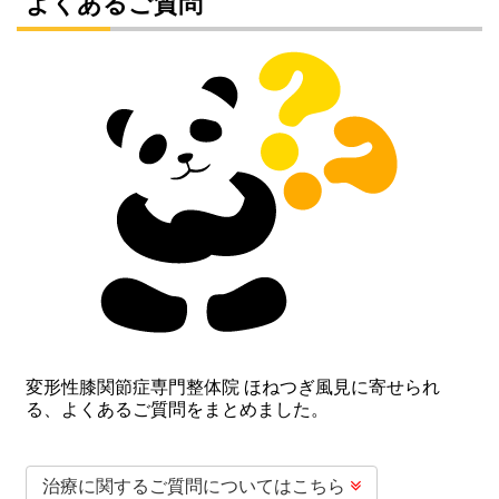
よくあるご質問
変形性膝関節症専門整体院 ほねつぎ風見に寄せられ
る、よくあるご質問をまとめました。
治療に関するご質問についてはこちら
