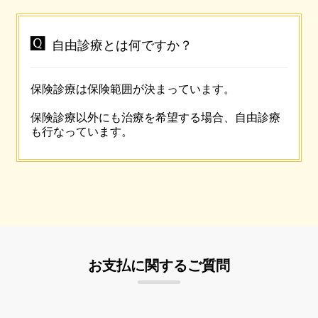

自由診療とは何ですか？
保険診療は保険範囲が決まっています。
保険診療以外にも治療を希望する場合、自由診療
も行なっています。
お支払に関するご質問