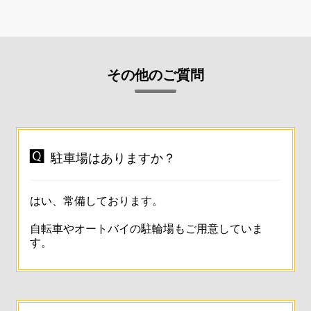
その他のご質問

駐車場はありますか？
はい、常備しております。
自転車やオートバイの駐輪場もご用意していま
す。