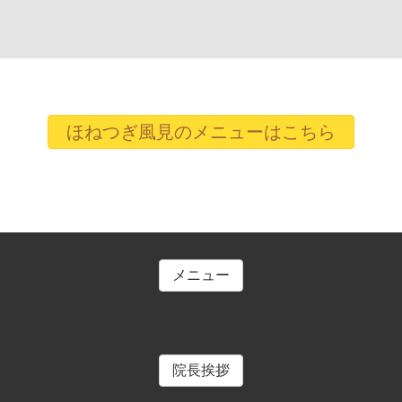
ほねつぎ風見のメニューはこちら
メニュー
院長挨拶