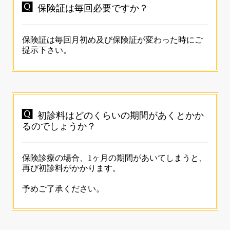

保険証は毎回必要ですか？
保険証は毎回月初め及び保険証が変わった時にご
提示下さい。

初診料はどのくらいの期間があくとかか
るのでしょうか？
保険診療の場合、1ヶ月の期間があいてしまうと、
再び初診料がかかります。
予めご了承ください。