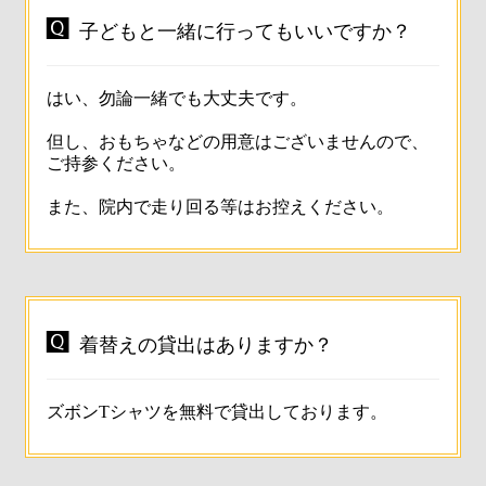

子どもと一緒に行ってもいいですか？
はい、勿論一緒でも大丈夫です。
但し、おもちゃなどの用意はございませんので、
ご持参ください。
また、院内で走り回る等はお控えください。

着替えの貸出はありますか？
ズボンTシャツを無料で貸出しております。